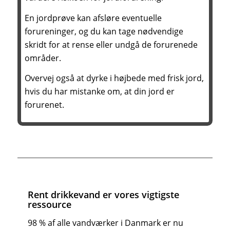
En jordprøve kan afsløre eventuelle
forureninger, og du kan tage nødvendige
skridt for at rense eller undgå de forurenede
områder.
Overvej også at dyrke i højbede med frisk jord,
hvis du har mistanke om, at din jord er
forurenet.
Rent drikkevand er vores vigtigste
ressource
98 % af alle vandværker i Danmark er nu