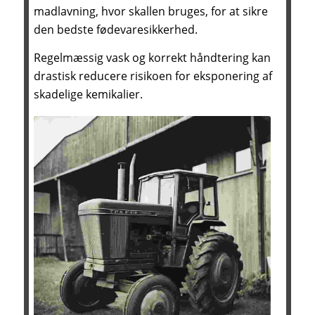
madlavning, hvor skallen bruges, for at sikre
den bedste fødevaresikkerhed.
Regelmæssig vask og korrekt håndtering kan
drastisk reducere risikoen for eksponering af
skadelige kemikalier.