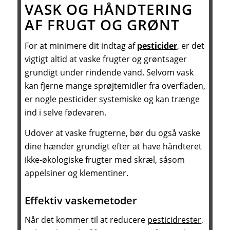
VASK OG HÅNDTERING
AF FRUGT OG GRØNT
For at minimere dit indtag af
pesticider
, er det
vigtigt altid at vaske frugter og grøntsager
grundigt under rindende vand. Selvom vask
kan fjerne mange sprøjtemidler fra overfladen,
er nogle pesticider systemiske og kan trænge
ind i selve fødevaren.
Udover at vaske frugterne, bør du også vaske
dine hænder grundigt efter at have håndteret
ikke-økologiske frugter med skræl, såsom
appelsiner og klementiner.
Effektiv vaskemetoder
Når det kommer til at reducere
pesticidrester
,