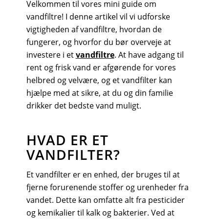
Velkommen til vores mini guide om
vandfiltre! I denne artikel vil vi udforske
vigtigheden af vandfiltre, hvordan de
fungerer, og hvorfor du bør overveje at
investere i et
vandfiltre
. At have adgang til
rent og frisk vand er afgørende for vores
helbred og velvære, og et vandfilter kan
hjælpe med at sikre, at du og din familie
drikker det bedste vand muligt.
HVAD ER ET
VANDFILTER?
Et vandfilter er en enhed, der bruges til at
fjerne forurenende stoffer og urenheder fra
vandet. Dette kan omfatte alt fra pesticider
og kemikalier til kalk og bakterier. Ved at