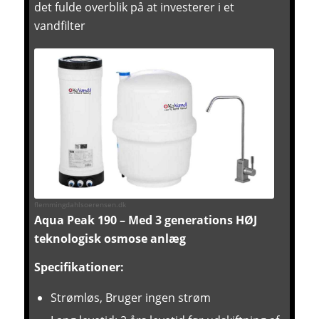
det fulde overblik på at investerer i et
vandfilter
flemmingdahlsoerensen.dk
Aqua Peak 190 – Med 3 generations HØJ
teknologisk osmose anlæg
Specifikationer:
Strømløs, Bruger ingen strøm