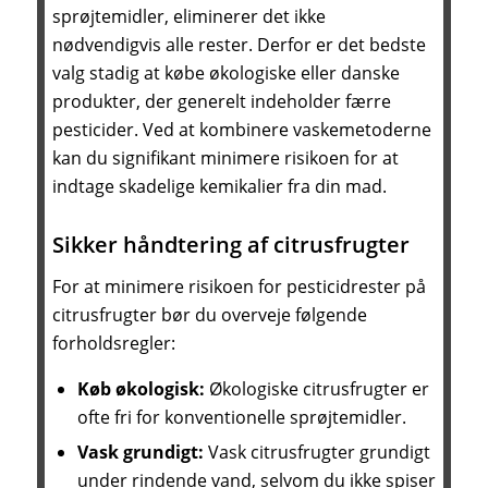
sprøjtemidler, eliminerer det ikke
nødvendigvis alle rester. Derfor er det bedste
valg stadig at købe økologiske eller danske
produkter, der generelt indeholder færre
pesticider. Ved at kombinere vaskemetoderne
kan du signifikant minimere risikoen for at
indtage skadelige kemikalier fra din mad.
Sikker håndtering af citrusfrugter
For at minimere risikoen for pesticidrester på
citrusfrugter bør du overveje følgende
forholdsregler:
Køb økologisk:
Økologiske citrusfrugter er
ofte fri for konventionelle sprøjtemidler.
Vask grundigt:
Vask citrusfrugter grundigt
under rindende vand, selvom du ikke spiser