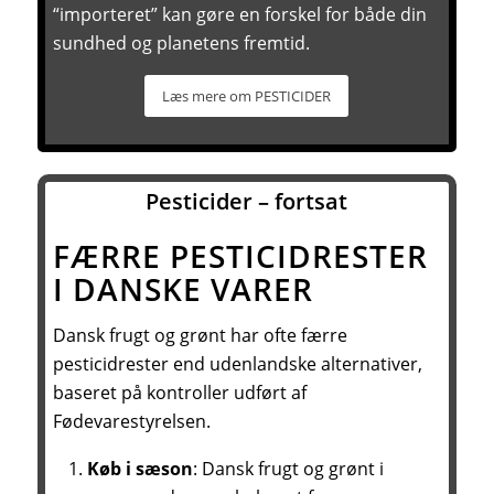
“importeret” kan gøre en forskel for både din
sundhed og planetens fremtid.
Læs mere om PESTICIDER
Pesticider – fortsat
FÆRRE PESTICIDRESTER
I DANSKE VARER
Dansk frugt og grønt har ofte færre
pesticidrester end udenlandske alternativer,
baseret på kontroller udført af
Fødevarestyrelsen.
Køb i sæson
: Dansk frugt og grønt i