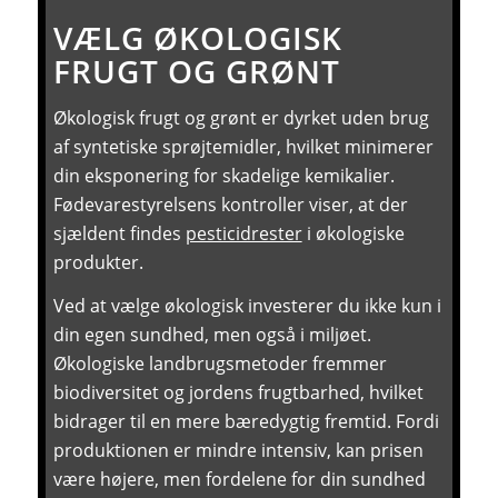
VÆLG ØKOLOGISK
FRUGT OG GRØNT
Økologisk frugt og grønt er dyrket uden brug
af syntetiske sprøjtemidler, hvilket minimerer
din eksponering for skadelige kemikalier.
Fødevarestyrelsens kontroller viser, at der
sjældent findes
pesticidrester
i økologiske
produkter.
Ved at vælge økologisk investerer du ikke kun i
din egen sundhed, men også i miljøet.
Økologiske landbrugsmetoder fremmer
biodiversitet og jordens frugtbarhed, hvilket
bidrager til en mere bæredygtig fremtid. Fordi
produktionen er mindre intensiv, kan prisen
være højere, men fordelene for din sundhed