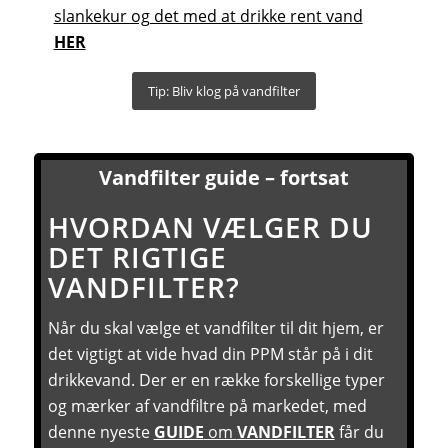
slankekur og det med at drikke rent vand
HER
Tip: Bliv klog på vandfilter
Vandfilter guide – fortsat
HVORDAN VÆLGER DU
DET RIGTIGE
VANDFILTER?
Når du skal vælge et vandfilter til dit hjem, er
det vigtigt at vide hvad din PPM står på i dit
drikkevand. Der er en række forskellige typer
og mærker af vandfiltre på markedet, med
denne nyeste
GUIDE
om
VANDFILTER
får du