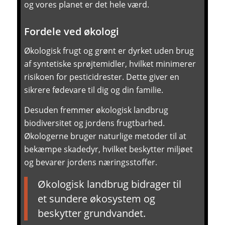
og vores planet er det hele værd.
Fordele ved økologi
Økologisk frugt og grønt er dyrket uden brug
af syntetiske sprøjtemidler, hvilket minimerer
risikoen for pesticidrester. Dette giver en
sikrere fødevare til dig og din familie.
Desuden fremmer økologisk landbrug
biodiversitet og jordens frugtbarhed.
Økologerne bruger naturlige metoder til at
bekæmpe skadedyr, hvilket beskytter miljøet
og bevarer jordens næringsstoffer.
Økologisk landbrug bidrager til
et sundere økosystem og
beskytter grundvandet.