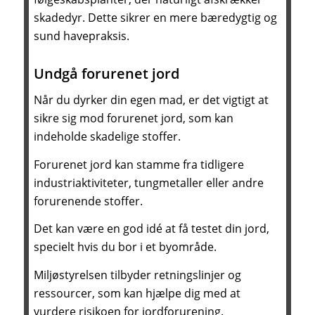
skadedyr. Dette sikrer en mere bæredygtig og
sund havepraksis.
Undgå forurenet jord
Når du dyrker din egen mad, er det vigtigt at
sikre sig mod forurenet jord, som kan
indeholde skadelige stoffer.
Forurenet jord kan stamme fra tidligere
industriaktiviteter, tungmetaller eller andre
forurenende stoffer.
Det kan være en god idé at få testet din jord,
specielt hvis du bor i et byområde.
Miljøstyrelsen tilbyder retningslinjer og
ressourcer, som kan hjælpe dig med at
vurdere risikoen for jordforurening.