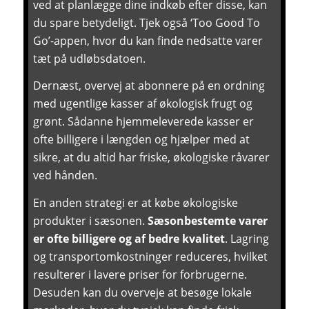
ved at planlægge dine indkøb efter disse, kan
du spare betydeligt. Tjek også ‘Too Good To
Go’-appen, hvor du kan finde nedsatte varer
tæt på udløbsdatoen.
Dernæst, overvej at abonnere på en ordning
med ugentlige kasser af økologisk frugt og
grønt. Sådanne hjemmeleverede kasser er
ofte billigere i længden og hjælper med at
sikre, at du altid har friske, økologiske råvarer
ved hånden.
En anden strategi er at købe økologiske
produkter i sæsonen.
Sæsonbestemte varer
er ofte billigere og af bedre kvalitet
. Lagring
og transportomkostninger reduceres, hvilket
resulterer i lavere priser for forbrugerne.
Desuden kan du overveje at besøge lokale