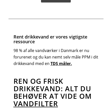
Rent drikkevand er vores vigtigste
ressource
98 % af alle vandværker i Danmark er nu
forurenet og du kan nemt selv måle PPM i dit
drikkevand med en
TDS måler.
REN OG FRISK
DRIKKEVAND: ALT DU
BEHØVER AT VIDE OM
VANDFILTER