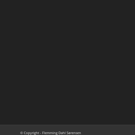
© Copyright - Flemming Dahl Sørensen