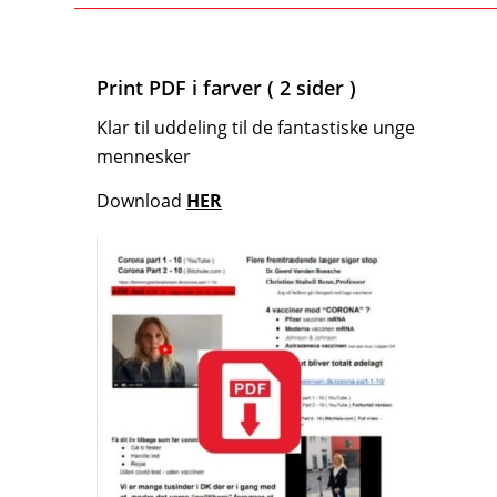
Print PDF i farver ( 2 sider )
Klar til uddeling til de fantastiske unge
mennesker
Download
HER